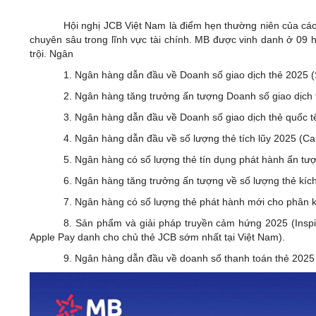
Hội nghị JCB Việt Nam là điểm hẹn thường niên của các
chuyên sâu trong lĩnh vực tài chính. MB được vinh danh ở 09 
trội. Ngân
1. Ngân hàng dẫn đầu về Doanh số giao dịch thẻ 2025 (
2. Ngân hàng tăng trưởng ấn tượng Doanh số giao dịch 
3. Ngân hàng dẫn đầu về Doanh số giao dịch thẻ quốc t
4. Ngân hàng dẫn đầu về số lượng thẻ tích lũy 2025 (C
5. Ngân hàng có số lượng thẻ tín dụng phát hành ấn tượ
6. Ngân hàng tăng trưởng ấn tượng về số lượng thẻ kíc
7. Ngân hàng có số lượng thẻ phát hành mới cho phân 
8. Sản phẩm và giải pháp truyền cảm hứng 2025 (Inspi
Apple Pay danh cho chủ thẻ JCB sớm nhất tại Việt Nam).
9. Ngân hàng dẫn đầu về doanh số thanh toán thẻ 2025