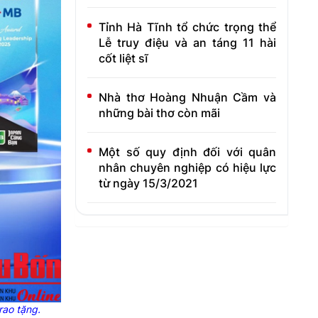
Tỉnh Hà Tĩnh tổ chức trọng thể
Lễ truy điệu và an táng 11 hài
cốt liệt sĩ
Nhà thơ Hoàng Nhuận Cầm và
những bài thơ còn mãi
Một số quy định đối với quân
nhân chuyên nghiệp có hiệu lực
từ ngày 15/3/2021
rao tặng.