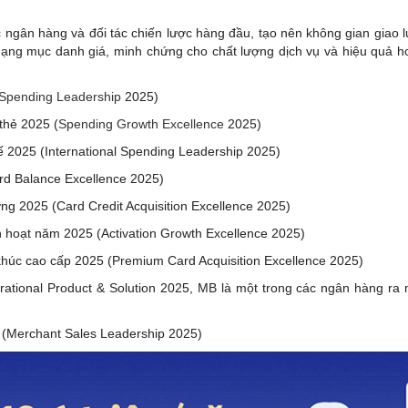
 ngân hàng và đối tác chiến lược hàng đầu, tạo nên không gian giao l
hạng mục danh giá, minh chứng cho chất lượng dịch vụ và hiệu quả h
Spending
Leadership
2025)
thẻ 2025 (
Spending
Growth
Excellence
2025)
ế 2025 (International Spending Leadership 2025)
ard Balance Excellence 2025)
ng 2025 (Card Credit Acquisition Excellence 2025)
h hoạt năm 2025 (Activation Growth Excellence 2025)
khúc cao cấp 2025 (Premium Card Acquisition Excellence 2025)
rational Product & Solution 2025, MB là một trong các ngân hàng ra 
 (Merchant Sales Leadership 2025)