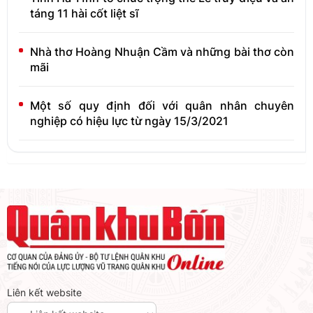
táng 11 hài cốt liệt sĩ
Nhà thơ Hoàng Nhuận Cầm và những bài thơ còn
mãi
Một số quy định đối với quân nhân chuyên
nghiệp có hiệu lực từ ngày 15/3/2021
Liên kết website