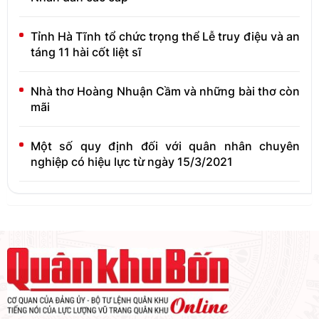
Tỉnh Hà Tĩnh tổ chức trọng thể Lễ truy điệu và an
táng 11 hài cốt liệt sĩ
Nhà thơ Hoàng Nhuận Cầm và những bài thơ còn
mãi
Một số quy định đối với quân nhân chuyên
nghiệp có hiệu lực từ ngày 15/3/2021