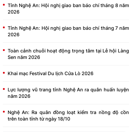
Tỉnh Nghệ An: Hội nghị giao ban báo chí tháng 8 năm
2026
Tỉnh Nghệ An: Hội nghị giao ban báo chí tháng 7 năm
2026
Toàn cảnh chuỗi hoạt động trọng tâm tại Lễ hội Làng
Sen năm 2026
Khai mạc Festival Du lịch Cửa Lò 2026
Lực lượng vũ trang tỉnh Nghệ An ra quân huấn luyện
năm 2026
Nghệ An: Ra quân đồng loạt kiểm tra nồng độ cồn
trên toàn tỉnh từ ngày 18/10