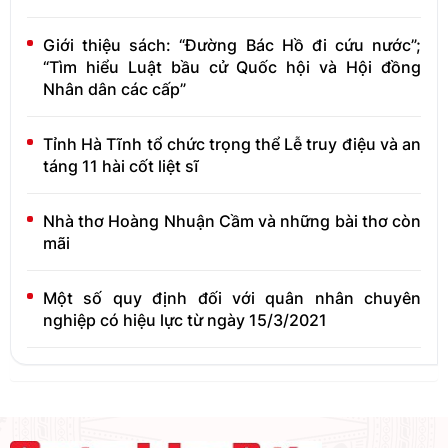
Giới thiệu sách: “Đường Bác Hồ đi cứu nước”;
“Tìm hiểu Luật bầu cử Quốc hội và Hội đồng
Nhân dân các cấp”
Tỉnh Hà Tĩnh tổ chức trọng thể Lễ truy điệu và an
táng 11 hài cốt liệt sĩ
Nhà thơ Hoàng Nhuận Cầm và những bài thơ còn
mãi
Một số quy định đối với quân nhân chuyên
nghiệp có hiệu lực từ ngày 15/3/2021