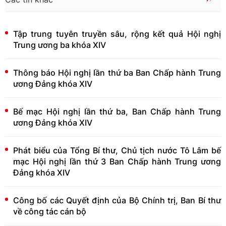
Tập trung tuyên truyền sâu, rộng kết quả Hội nghị
Trung ương ba khóa XIV
Thông báo Hội nghị lần thứ ba Ban Chấp hành Trung
ương Đảng khóa XIV
Bế mạc Hội nghị lần thứ ba, Ban Chấp hành Trung
ương Đảng khóa XIV
Phát biểu của Tổng Bí thư, Chủ tịch nước Tô Lâm bế
mạc Hội nghị lần thứ 3 Ban Chấp hành Trung ương
Đảng khóa XIV
Công bố các Quyết định của Bộ Chính trị, Ban Bí thư
về công tác cán bộ