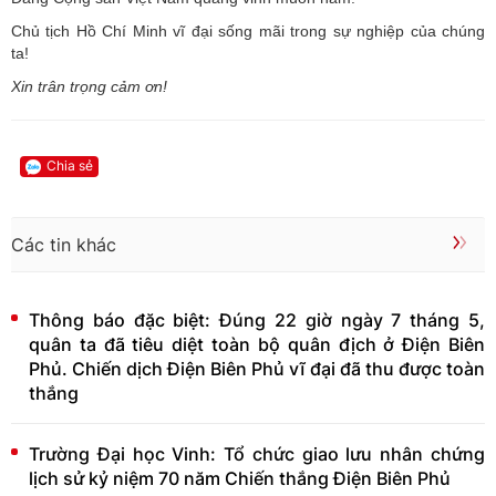
Chủ tịch Hồ Chí Minh vĩ đại sống mãi trong sự nghiệp của chúng
ta!
Xin trân trọng cảm ơn!
Chia sẻ
Các tin khác
Thông báo đặc biệt: Đúng 22 giờ ngày 7 tháng 5,
quân ta đã tiêu diệt toàn bộ quân địch ở Điện Biên
Phủ. Chiến dịch Điện Biên Phủ vĩ đại đã thu được toàn
thắng
Trường Đại học Vinh: Tổ chức giao lưu nhân chứng
lịch sử kỷ niệm 70 năm Chiến thắng Điện Biên Phủ