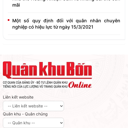
mãi
Một số quy định đối với quân nhân chuyên
nghiệp có hiệu lực từ ngày 15/3/2021
Liên kết website
Quân khu - Quân chủng