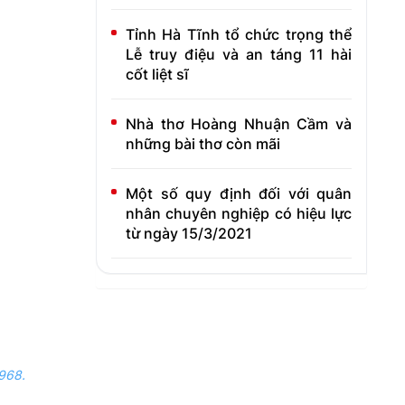
Tỉnh Hà Tĩnh tổ chức trọng thể
Lễ truy điệu và an táng 11 hài
cốt liệt sĩ
Nhà thơ Hoàng Nhuận Cầm và
những bài thơ còn mãi
Một số quy định đối với quân
nhân chuyên nghiệp có hiệu lực
từ ngày 15/3/2021
968.