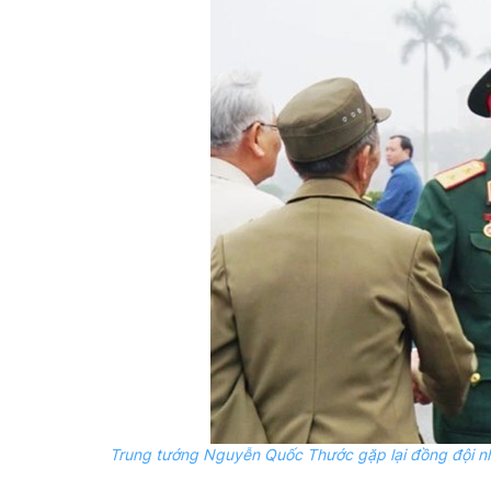
Trung tướng Nguyễn Quốc Thước gặp lại đồng đội n