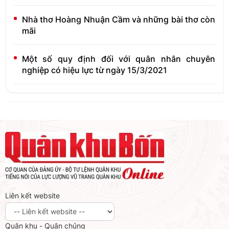
Nhà thơ Hoàng Nhuận Cầm và những bài thơ còn
mãi
Một số quy định đối với quân nhân chuyên
nghiệp có hiệu lực từ ngày 15/3/2021
Liên kết website
Quân khu - Quân chủng