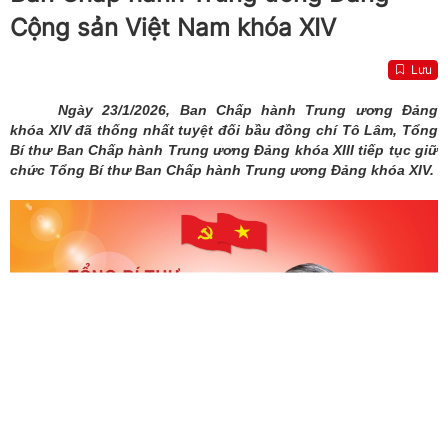
Cộng sản Việt Nam khóa XIV
Lưu
Ngày 23/1/2026, Ban Chấp hành Trung ương Đảng
khóa XIV đã thống nhất tuyệt đối bầu đồng chí Tô Lâm, Tổng
Bí thư Ban Chấp hành Trung ương Đảng khóa XIII tiếp tục giữ
chức Tổng Bí thư Ban Chấp hành Trung ương Đảng khóa XIV.