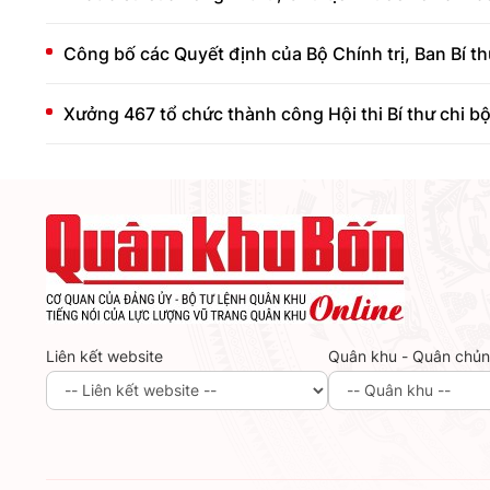
Công bố các Quyết định của Bộ Chính trị, Ban Bí t
Xưởng 467 tổ chức thành công Hội thi Bí thư chi bộ
Liên kết website
Quân khu - Quân chủ